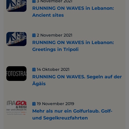
3 November 2021
RUNNING ON WAVES in Lebanon:
Ancient sites
2 November 2021
RUNNING ON WAVES in Lebanon:
Greetings in Tripoli
14 Oktober 2021
RUNNING ON WAVES. Segeln auf der
Ägäis
19 November 2019
Mehr als nur ein Golfurlaub. Golf-
und Segelkreuzfahrten