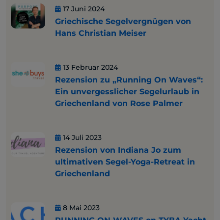
17 Juni 2024
Griechische Segelvergnügen von
Hans Christian Meiser
13 Februar 2024
Rezension zu „Running On Waves“:
Ein unvergesslicher Segelurlaub in
Griechenland von Rose Palmer
14 Juli 2023
Rezension von Indiana Jo zum
ultimativen Segel-Yoga-Retreat in
Griechenland
8 Mai 2023