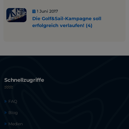
1 Juni 2017
Die Golf&Sail-Kampagne soll
erfolgreich verlaufen! (4)
Schnellzugriffe
FAQ
Blog
Medien