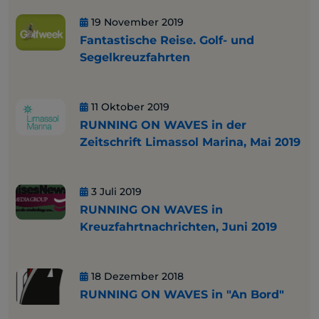
19 November 2019
Fantastische Reise. Golf- und
Segelkreuzfahrten
11 Oktober 2019
RUNNING ON WAVES in der
Zeitschrift Limassol Marina, Mai 2019
3 Juli 2019
RUNNING ON WAVES in
Kreuzfahrtnachrichten, Juni 2019
18 Dezember 2018
RUNNING ON WAVES in "An Bord"