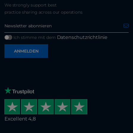
We strongly support best
practice sharing across our operations
Datenschutzrichtlinie
Ich stimme mit dem
ANMELDEN
Excellent 4,8