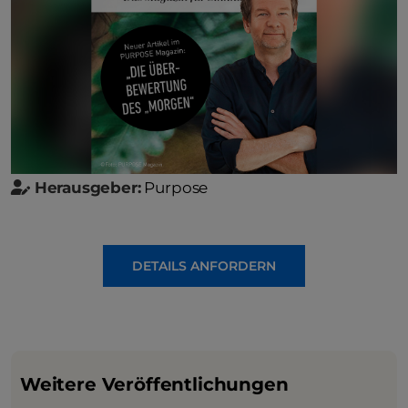
Herausgeber:
Purpose
DETAILS ANFORDERN
Weitere Veröffentlichungen