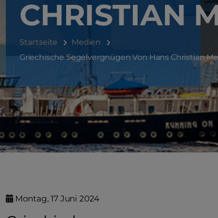
CHRISTIAN 
Startseite
Medien
Griechische Segelvergnügen Von Hans Christian Me
Montag, 17 Juni 2024