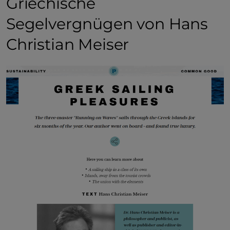
Griechische
Segelvergnügen von Hans
Christian Meiser