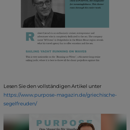
Lesen Sie den vollständigen Artikel unter
https://www.purpose-magazin.de/griechische-
segelfreuden/