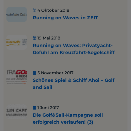
4 Oktober 2018
Running on Waves in ZEIT
19 Mai 2018
Running on Waves: Privatyacht-
Gefühl am Kreuzfahrt-Segelschiff
5 November 2017
Schönes Spiel & Schiff Ahoi – Golf
and Sail
1 Juni 2017
Die Golf&Sail-Kampagne soll
erfolgreich verlaufen! (3)