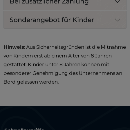
Bei zusätzlicher Zahlung
Sonderangebot für Kinder
Hinweis:
Aus Sicherheitsgründen ist die Mitnahme
von Kindern erst ab einem Alter von 8 Jahren
gestattet. Kinder unter 8 Jahren können mit
besonderer Genehmigung des Unternehmens an
Bord gelassen werden.