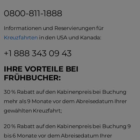
0800-811-1888
Informationen und Reservierungen für
Kreuzfahrten
in den USA und Kanada:
+1 888 343 09 43
IHRE VORTEILE BEI
FRÜHBUCHER:
30 % Rabatt auf den Kabinenpreis bei Buchung
mehr als 9 Monate vor dem Abreisedatum Ihrer
gewählten Kreuzfahrt;
20 % Rabatt auf den Kabinenpreis bei Buchung 9
bis 6 Monate vor dem Abreisedatum Ihrer