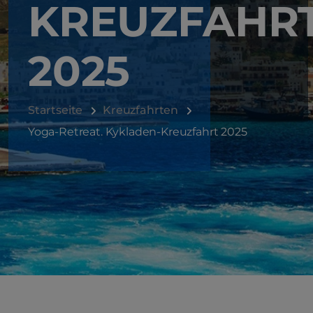
KREUZFAHR
2025
Startseite
Kreuzfahrten
Yoga-Retreat. Kykladen-Kreuzfahrt 2025