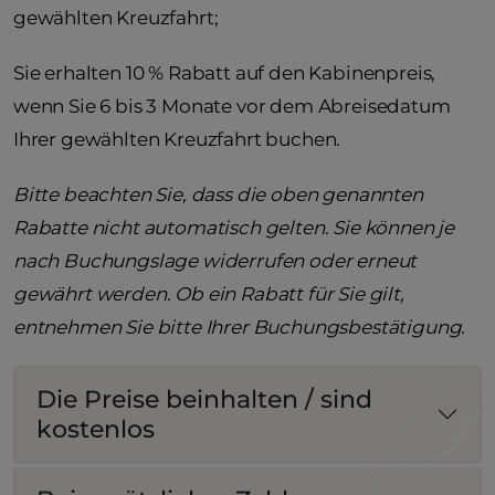
gewählten Kreuzfahrt;
Sie erhalten 10 % Rabatt auf den Kabinenpreis,
wenn Sie 6 bis 3 Monate vor dem Abreisedatum
Ihrer gewählten Kreuzfahrt buchen.
Bitte beachten Sie, dass die oben genannten
Rabatte nicht automatisch gelten. Sie können je
nach Buchungslage widerrufen oder erneut
gewährt werden. Ob ein Rabatt für Sie gilt,
entnehmen Sie bitte Ihrer Buchungsbestätigung.
Die Preise beinhalten / sind
kostenlos