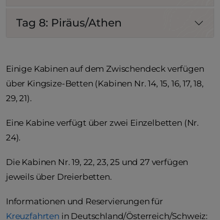
Tag 8: Piräus/Athen
Einige Kabinen auf dem Zwischendeck verfügen
über Kingsize-Betten (Kabinen Nr. 14, 15, 16, 17, 18,
29, 21).
Eine Kabine verfügt über zwei Einzelbetten (Nr.
24).
Die Kabinen Nr. 19, 22, 23, 25 und 27 verfügen
jeweils über Dreierbetten.
Informationen und Reservierungen für
Kreuzfahrten
in Deutschland/Österreich/Schweiz: