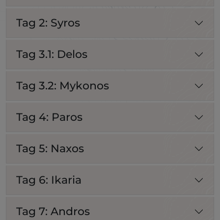
Tag 2: Syros
Tag 3.1: Delos
Tag 3.2: Mykonos
Tag 4: Paros
Tag 5: Naxos
Tag 6: Ikaria
Tag 7: Andros