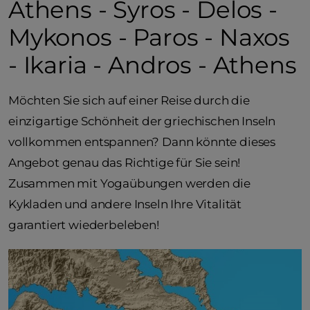
Athens - Syros - Delos -
Mykonos - Paros - Naxos
- Ikaria - Andros - Athens
Möchten Sie sich auf einer Reise durch die
einzigartige Schönheit der griechischen Inseln
vollkommen entspannen? Dann könnte dieses
Angebot genau das Richtige für Sie sein!
Zusammen mit Yogaübungen werden die
Kykladen und andere Inseln Ihre Vitalität
garantiert wiederbeleben!