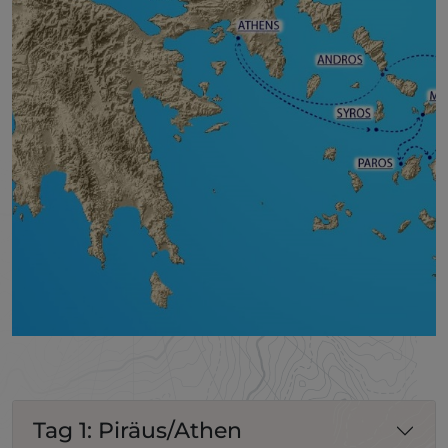
Tag 1: Piräus/Athen