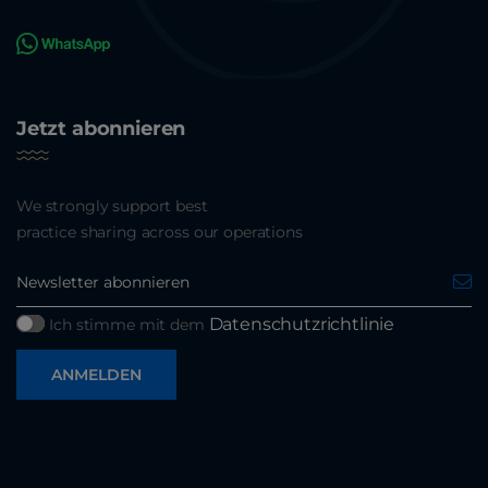
Jetzt abonnieren
We strongly support best
practice sharing across our operations
Datenschutzrichtlinie
Ich stimme mit dem
ANMELDEN