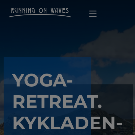
YOGA-
RETREAT.
KYKLADEN-