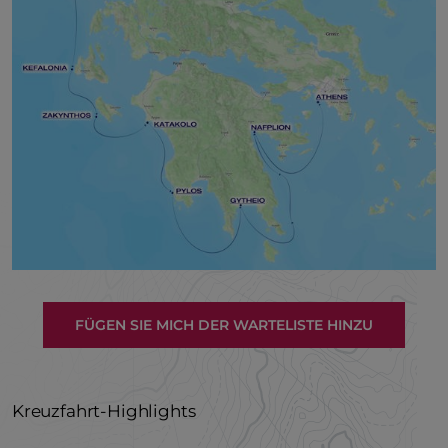
FÜGEN SIE MICH DER WARTELISTE HINZU
Kreuzfahrt-Highlights