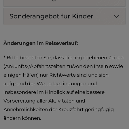
Sonderangebot für Kinder
Änderungen im Reiseverlauf:
* Bitte beachten Sie, dass die angegebenen Zeiten
(Ankunfts-/Abfahrtszeiten zu/von den Inseln sowie
einigen Häfen) nur Richtwerte sind und sich
aufgrund der Wetterbedingungen und
insbesondere im Hinblick auf eine bessere
Vorbereitung aller Aktivitäten und
Annehmlichkeiten der Kreuzfahrt geringfügig
ändern können.