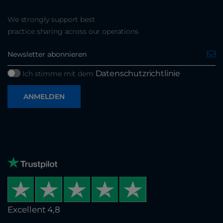
We strongly support best
practice sharing across our operations
Datenschutzrichtlinie
Ich stimme mit dem
ANMELDEN
Excellent 4,8