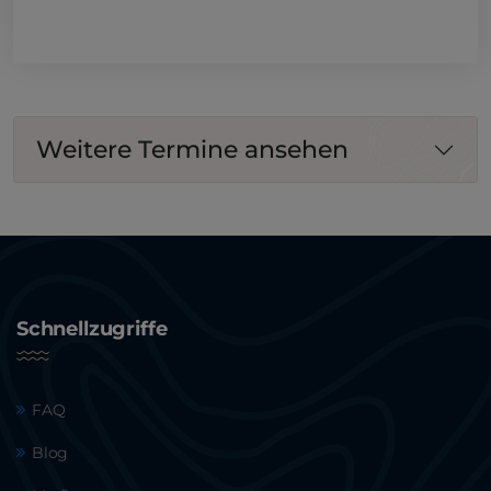
Weitere Termine ansehen
Schnellzugriffe
FAQ
Blog