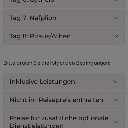
Tag 7: Nafplion
Tag 8: Piräus/Athen
Bitte prüfen Sie die folgenden Bedingungen:
Inklusive Leistungen
Nicht im Reisepreis enthalten
Preise für zusätzliche optionale
Dienstleistungen