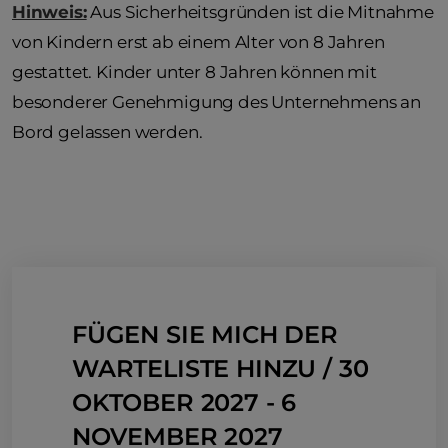
Hinweis:
Aus Sicherheitsgründen ist die Mitnahme
von Kindern erst ab einem Alter von 8 Jahren
gestattet. Kinder unter 8 Jahren können mit
besonderer Genehmigung des Unternehmens an
Bord gelassen werden.
FÜGEN SIE MICH DER
WARTELISTE HINZU / 30
OKTOBER 2027 - 6
NOVEMBER 2027