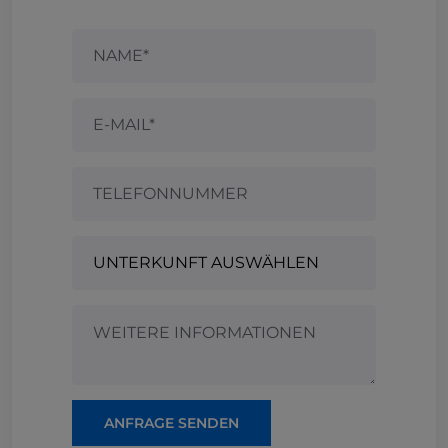
ANFRAGE SENDEN