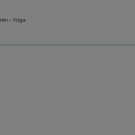
ren – Yoga