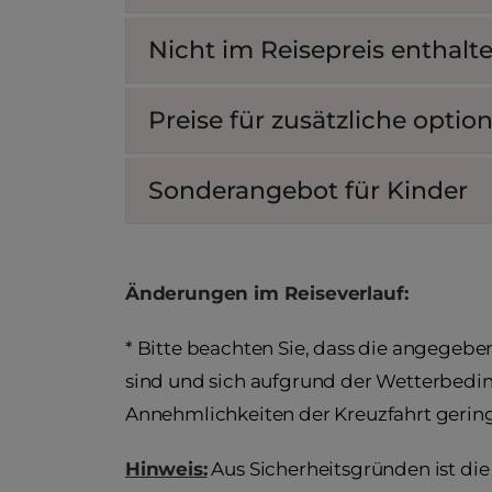
Nicht im Reisepreis enthalt
Preise für zusätzliche optio
Sonderangebot für Kinder
Änderungen im Reiseverlauf:
* Bitte beachten Sie, dass die angegebe
sind und sich aufgrund der Wetterbedin
Annehmlichkeiten der Kreuzfahrt gerin
Hinweis:
Aus Sicherheitsgründen ist die