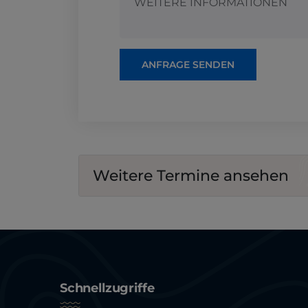
ANFRAGE SENDEN
Weitere Termine ansehen
Schnellzugriffe