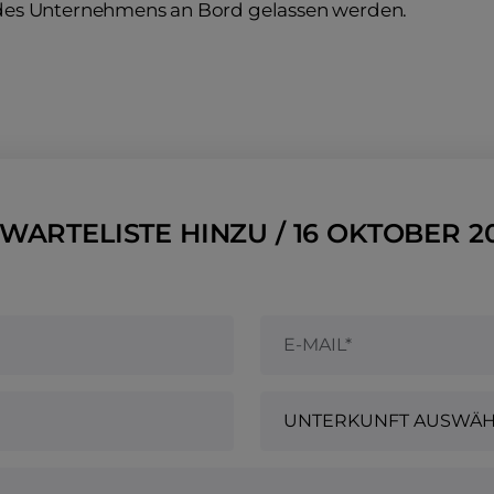
es Unternehmens an Bord gelassen werden.
WARTELISTE HINZU / 16 OKTOBER 2