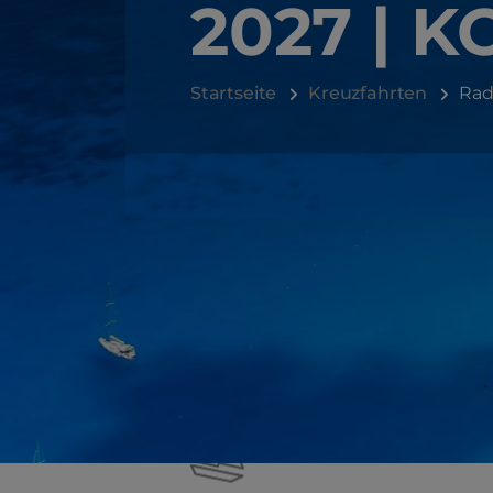
2027 | 
Startseite
Kreuzfahrten
Rad