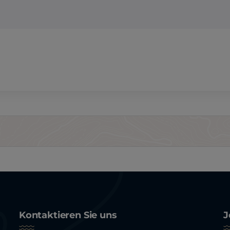
Kontaktieren Sie uns
J