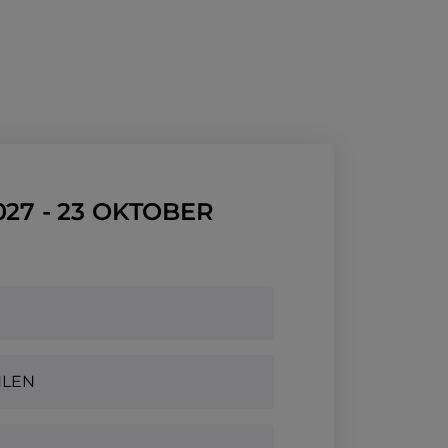
027 - 23 OKTOBER