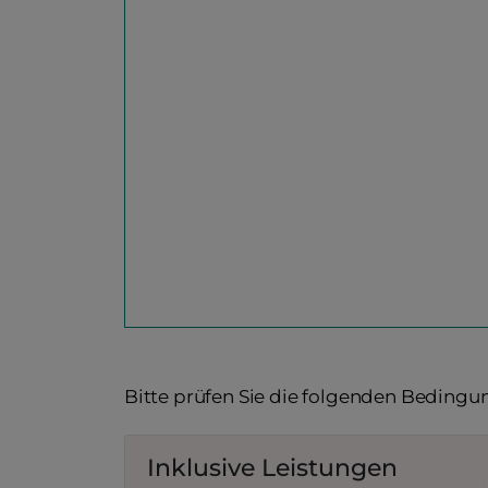
Bitte prüfen Sie die folgenden Bedingu
Inklusive Leistungen