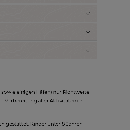
n sowie einigen Häfen) nur Richtwerte
 Vorbereitung aller Aktivitäten und
n gestattet. Kinder unter 8 Jahren