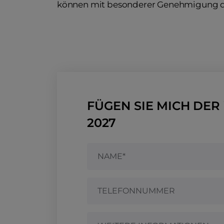
können mit besonderer Genehmigung d
FÜGEN SIE MICH DER 
2027