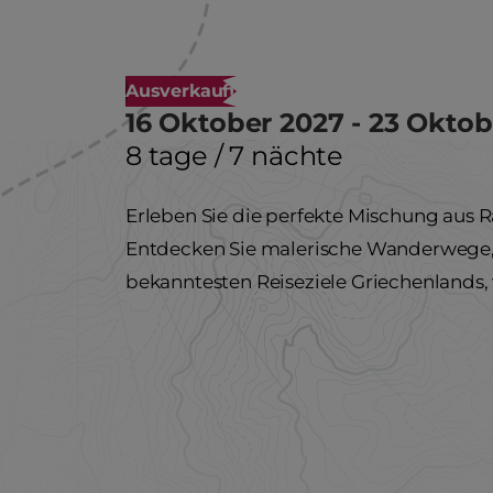
Ausverkauft
16 Oktober 2027 - 23 Oktob
8 tage / 7 nächte
Erleben Sie die perfekte Mischung aus R
Entdecken Sie malerische Wanderwege,
bekanntesten Reiseziele Griechenlands, 