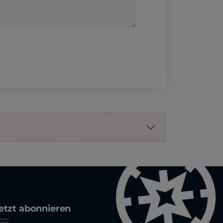
etzt abonnieren