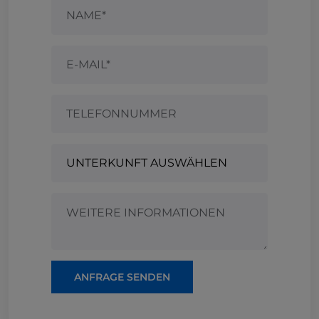
ANFRAGE SENDEN