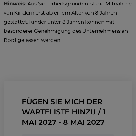
Hinweis:
Aus Sicherheitsgründen ist die Mitnahme
von Kindern erst ab einem Alter von 8 Jahren
gestattet. Kinder unter 8 Jahren können mit
besonderer Genehmigung des Unternehmens an
Bord gelassen werden.
FÜGEN SIE MICH DER
WARTELISTE HINZU / 1
MAI 2027 - 8 MAI 2027