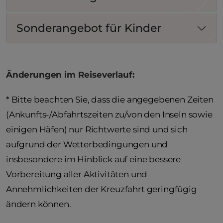
Sonderangebot für Kinder
Änderungen im Reiseverlauf:
* Bitte beachten Sie, dass die angegebenen Zeiten
(Ankunfts-/Abfahrtszeiten zu/von den Inseln sowie
einigen Häfen) nur Richtwerte sind und sich
aufgrund der Wetterbedingungen und
insbesondere im Hinblick auf eine bessere
Vorbereitung aller Aktivitäten und
Annehmlichkeiten der Kreuzfahrt geringfügig
ändern können.