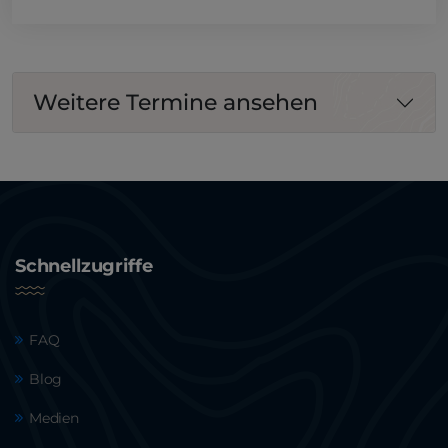
Weitere Termine ansehen
Schnellzugriffe
FAQ
Blog
Medien