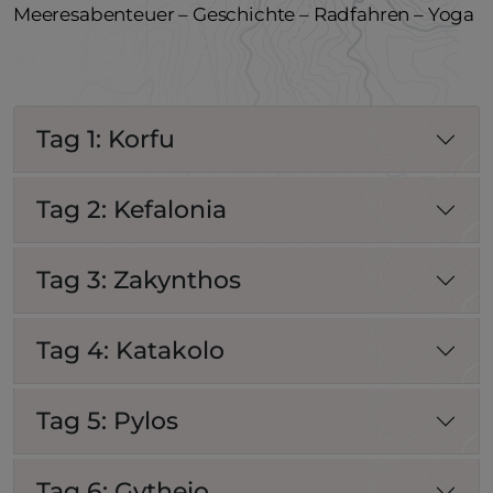
Meeresabenteuer – Geschichte – Radfahren – Yoga
Tag 1: Korfu
Tag 2: Kefalonia
Tag 3: Zakynthos
Tag 4: Katakolo
Tag 5: Pylos
Tag 6: Gytheio