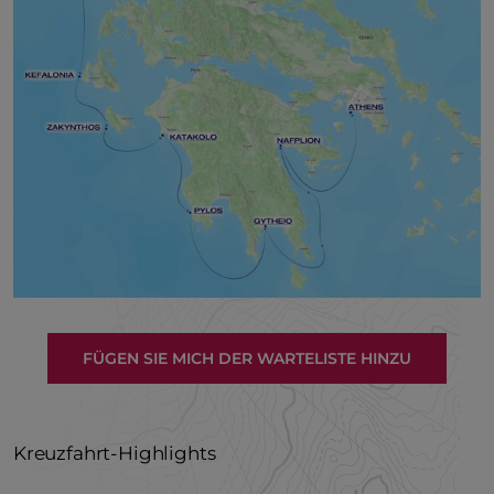
FÜGEN SIE MICH DER WARTELISTE HINZU
Kreuzfahrt-Highlights