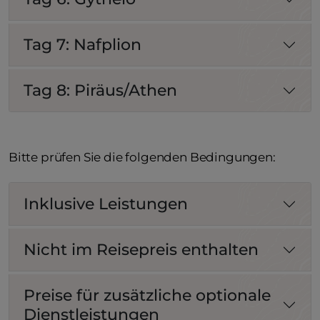
Tag 7: Nafplion
Tag 8: Piräus/Athen
Bitte prüfen Sie die folgenden Bedingungen:
Inklusive Leistungen
Nicht im Reisepreis enthalten
Preise für zusätzliche optionale
Dienstleistungen