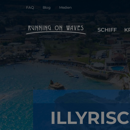
FAQ
Blog
Medien
SCHIFF
K
ILLYRIS