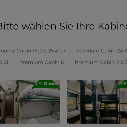
Bitte wählen Sie Ihre Kabin
nomy Cabin 19, 23, 25 & 27
Standard Cabin 24 
& 21
Premium Cabin 6
Premium Cabin 2 & 
30 % Rabatt
30 %