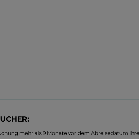
BUCHER:
Buchung mehr als 9 Monate vor dem Abreisedatum Ihre