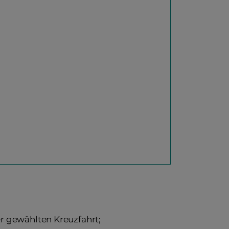
r gewählten Kreuzfahrt;