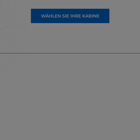
WÄHLEN SIE IHRE KABINE