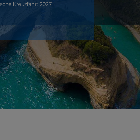
rische Kreuzfahrt 2027