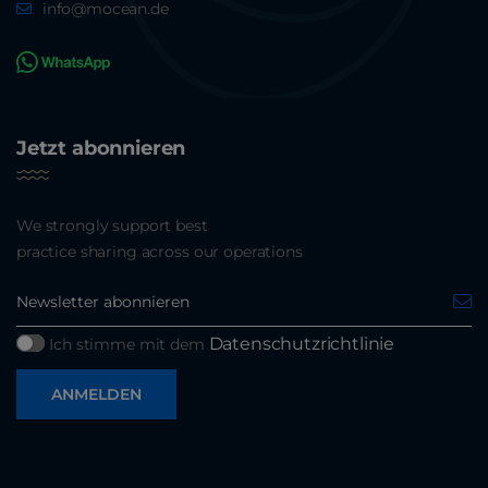
info@mocean.de
Jetzt abonnieren
We strongly support best
practice sharing across our operations
Datenschutzrichtlinie
Ich stimme mit dem
ANMELDEN