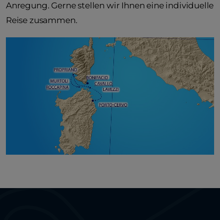
Anregung. Gerne stellen wir Ihnen eine individuelle
Reise zusammen.