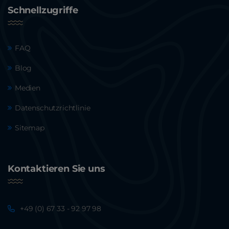
Schnellzugriffe
FAQ
Blog
Medien
Datenschutzrichtlinie
Sitemap
Kontaktieren Sie uns
+49 (0) 67 33 - 92 97 98